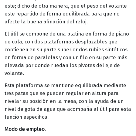
este; dicho de otra manera, que el peso del volante
este repartido de forma equilibrada para que no
afecte la buena afinación del reloj.
El útil se compone de una platina en forma de piano
de cola, con dos plataformas desplazables que
contienen en su parte superior dos rubíes sintéticos
en forma de paralelas y con un filo en su parte más
elevada por donde ruedan los pivotes del eje de
volante.
Esta plataforma se mantiene equilibrada mediante
tres patas que se pueden regular en altura para
nivelar su posición en la mesa, con la ayuda de un
nivel de gota de agua que acompaña al útil para esta
función específica.
Modo de empleo
.