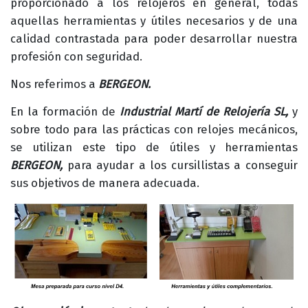
proporcionado a los relojeros en general, todas
aquellas herramientas y útiles necesarios y de una
calidad contrastada para poder desarrollar nuestra
profesión con seguridad.
Nos referimos a
BERGEON.
En la formación de
Industrial Martí de Relojería SL,
y
sobre todo para las prácticas con relojes mecánicos,
se utilizan este tipo de útiles y herramientas
BERGEON,
para ayudar a los cursillistas a conseguir
sus objetivos de manera adecuada.