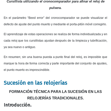
Cursillista utilizando el cronocomparador para afinar el reloj de
pulsera.
En el parámetro “Beed error” del cronocomparador se puede visualizar el
defecto de ajuste del punto muerto y mediante el porta-pitón móvil corregirlo.
El aprendizaje de estas operaciones se realiza de forma individualizada y en
cada reloj que los cursillistas ajustan después de la limpieza y lubrificación,
ya sea nuevo o antiguo.
En resumen; sin una buena puesta a punto final del reloj, es imposible que
marque la hora de forma correcta y parte importante del conjunto de ajustes,
el punto muerto es imprescindible.
Sucesión en las relojerías
FORMACIÓN TÉCNICA PARA LA SUCESIÓN EN LAS
RELOJERÍAS TRADICIONALES.
Introducción.