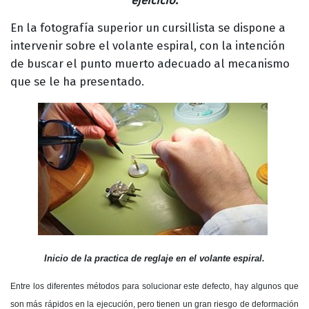
ejercicio.
En la fotografía superior un cursillista se dispone a
intervenir sobre el volante espiral, con la intención
de buscar el punto muerto adecuado al mecanismo
que se le ha presentado.
Inicio de la practica de reglaje en el volante espiral.
Entre los diferentes métodos para solucionar este defecto, hay algunos que
son más rápidos en la ejecución, pero tienen un gran riesgo de deformación