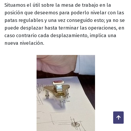
Situamos el útil sobre la mesa de trabajo en la
posición que deseemos para poderlo nivelar con las
patas regulables y una vez conseguido esto; ya no se
puede desplazar hasta terminar las operaciones, en
caso contrario cada desplazamiento, implica una
nueva nivelación.
Back