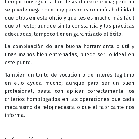
tiempo conseguir la tan deseada excelencia; pero no
se puede negar que hay personas con más habilidad
que otras en este oficio y que les es mucho más fácil
que al resto; aunque sin la constancia y las prácticas
adecuadas, tampoco tienen garantizado el éxito.
La combinación de una buena herramienta o útil y
unas manos bien entrenadas, puede ser lo ideal en
este punto.
También un tanto de vocación o de interés legitimo
en ello ayuda mucho; aunque para ser un buen
profesional, basta con aplicar correctamente los
criterios homologados en las operaciones que cada
mecanismo de reloj necesita o que el fabricante nos
informa.