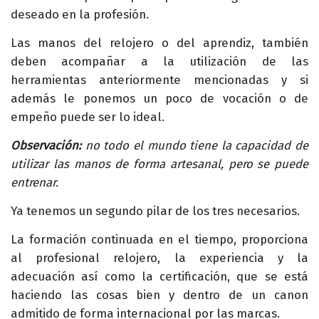
deseado en la profesión.
Las manos del relojero o del aprendiz, también
deben acompañar a la utilización de las
herramientas anteriormente mencionadas y si
además le ponemos un poco de vocación o de
empeño puede ser lo ideal.
Observación:
no todo el mundo tiene la capacidad de
utilizar las manos de forma artesanal, pero se puede
entrenar.
Ya tenemos un segundo pilar de los tres necesarios.
La formación continuada en el tiempo, proporciona
al profesional relojero, la experiencia y la
adecuación así como la certificación, que se está
haciendo las cosas bien y dentro de un canon
admitido de forma internacional por las marcas.