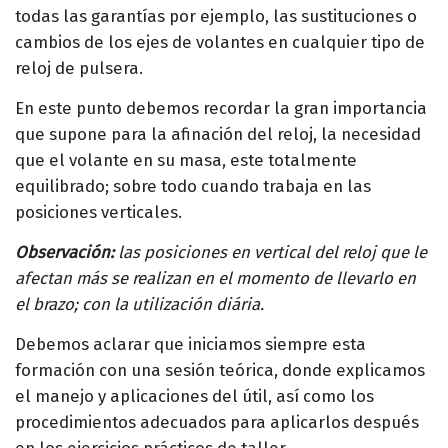
todas las garantías por ejemplo, las sustituciones o
cambios de los ejes de volantes en cualquier tipo de
reloj de pulsera.
En este punto debemos recordar la gran importancia
que supone para la afinación del reloj, la necesidad
que el volante en su masa, este totalmente
equilibrado; sobre todo cuando trabaja en las
posiciones verticales.
Observación:
las posiciones en vertical del reloj que le
afectan más se realizan en el momento de llevarlo en
el brazo; con la utilización diária.
Debemos aclarar que iniciamos siempre esta
formación con una sesión teórica, donde explicamos
el manejo y aplicaciones del útil, así como los
procedimientos adecuados para aplicarlos después
en los ejercicios prácticos de taller.