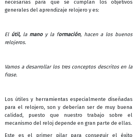
necesarias para que se cumplan los objetivos
generales del aprendizaje relojero y es:
El
útil,
la
mano
y la f
ormación
, hacen a los buenos
relojeros.
Vamos a desarrollar los tres conceptos descritos en la
frase.
Los útiles y herramientas especialmente diseñadas
para el relojero, son y deberían ser de muy buena
calidad, puesto que nuestro trabajo sobre el
mecanismo del reloj depende en gran parte de ellas.
Este es el primer pilar para conseguir el éxito