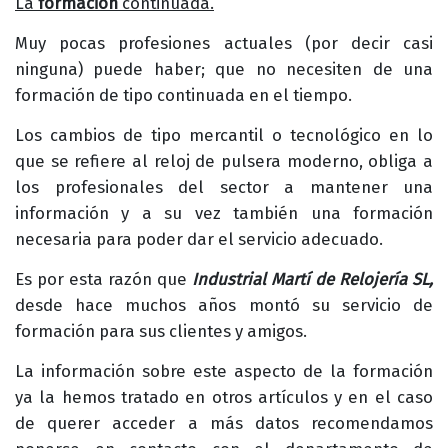
La
formación
continuada.
Muy pocas profesiones actuales (por decir casi
ninguna) puede haber; que no necesiten de una
formación de tipo continuada en el tiempo.
Los cambios de tipo mercantil o tecnológico en lo
que se refiere al reloj de pulsera moderno, obliga a
los profesionales del sector a mantener una
información y a su vez también una formación
necesaria para poder dar el servicio adecuado.
Es por esta razón que
Industrial Martí de Relojería SL,
desde hace muchos años montó su servicio de
formación para sus clientes y amigos.
La información sobre este aspecto de la formación
ya la hemos tratado en otros artículos y en el caso
de querer acceder a más datos recomendamos