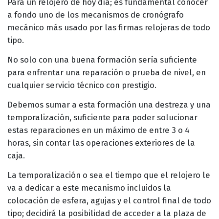
Para un relojero de hoy día; es fundamental conocer
a fondo uno de los mecanismos de cronógrafo
mecánico más usado por las firmas relojeras de todo
tipo.
No solo con una buena formación sería suficiente
para enfrentar una reparación o prueba de nivel, en
cualquier servicio técnico con prestigio.
Debemos sumar a esta formación una destreza y una
temporalización, suficiente para poder solucionar
estas reparaciones en un máximo de entre 3 o 4
horas, sin contar las operaciones exteriores de la
caja.
La temporalización o sea el tiempo que el relojero le
va a dedicar a este mecanismo incluidos la
colocación de esfera, agujas y el control final de todo
tipo; decidirá la posibilidad de acceder a la plaza de