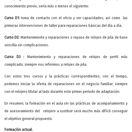
conocimiento previo, sería más o menos el siguiente:
Curso D1:
toma de contacto con el oficio y ver capacidades; así como las
primeras intervenciones de taller para reparaciones básicas del día a día.
Curso D2:
Mantenimiento y reparaciones o repaso de relojes de pila de base
sencilla sin complicaciones.
Curso D3 :
Mantenimiento y reparaciones de relojes de perfil más
complicado; siempre nos referimos a relojes de pila.
Con estos tres cursos y la prácticas correspondientes; con el tiempo,
podemos iniciar la oferta de reparaciones en el negocio familiar; siempre
con el relojero titular al lado durante este primer periodo de adaptación.
En resumen; la formación en el aula sin las prácticas de acompañamiento y
de asesoramiento del relojero a sustituir será mucho más difícil conseguir
el objetivo general propuesto.
Formación actual.