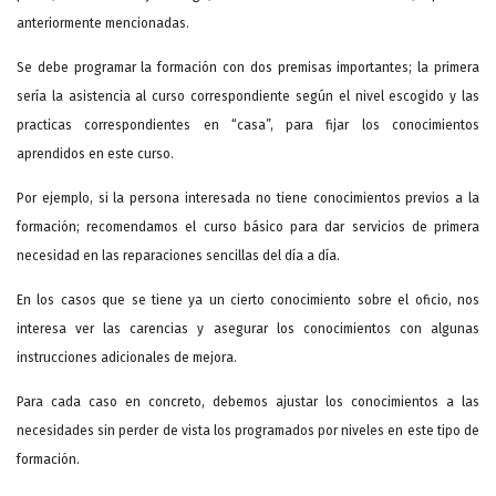
anteriormente mencionadas.
Se debe programar la formación con dos premisas importantes; la primera
sería la asistencia al curso correspondiente según el nivel escogido y las
practicas correspondientes en “casa”, para fijar los conocimientos
aprendidos en este curso.
Por ejemplo, si la persona interesada no tiene conocimientos previos a la
formación; recomendamos el curso básico para dar servicios de primera
necesidad en las reparaciones sencillas del día a día.
En los casos que se tiene ya un cierto conocimiento sobre el oficio, nos
interesa ver las carencias y asegurar los conocimientos con algunas
instrucciones adicionales de mejora.
Para cada caso en concreto, debemos ajustar los conocimientos a las
necesidades sin perder de vista los programados por niveles en este tipo de
formación.