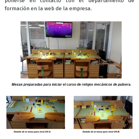
ponerse en contacto con el departamento de
formación en la web de la empresa.