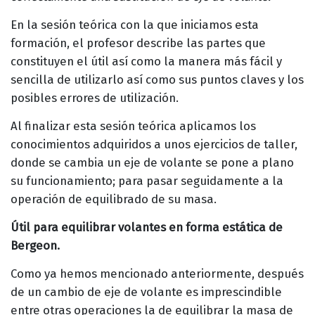
En la sesión teórica con la que iniciamos esta
formación, el profesor describe las partes que
constituyen el útil así como la manera más fácil y
sencilla de utilizarlo así como sus puntos claves y los
posibles errores de utilización.
Al finalizar esta sesión teórica aplicamos los
conocimientos adquiridos a unos ejercicios de taller,
donde se cambia un eje de volante se pone a plano
su funcionamiento; para pasar seguidamente a la
operación de equilibrado de su masa.
Útil para equilibrar volantes en forma estática de
Bergeon.
Como ya hemos mencionado anteriormente, después
de un cambio de eje de volante es imprescindible
entre otras operaciones la de equilibrar la masa de