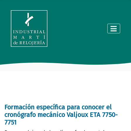
Formación específica para conocer el
cronógrafo mecánico Valjoux ETA 7750-
7751