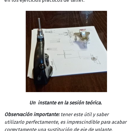
Un instante en la sesión teórica.
Observación importante:
tener este útil y saber
utilizarlo perfectamente, es imprescindible para acabar
correctamente una sustitución de eje de volante.