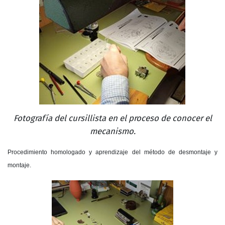
Fotografía del cursillista en el proceso de conocer el
mecanismo.
Procedimiento homologado y aprendizaje del método de desmontaje y
montaje.