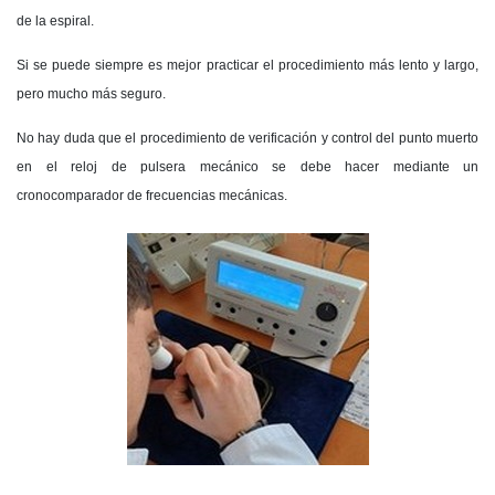
de la espiral.
Si se puede siempre es mejor practicar el procedimiento más lento y largo,
pero mucho más seguro.
No hay duda que el procedimiento de verificación y control del punto muerto
en el reloj de pulsera mecánico se debe hacer mediante un
cronocomparador de frecuencias mecánicas.