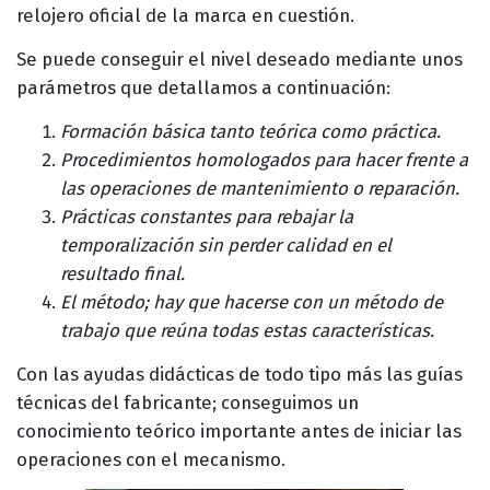
relojero oficial de la marca en cuestión.
Se puede conseguir el nivel deseado mediante unos
parámetros que detallamos a continuación:
Formación básica tanto teórica como práctica.
Procedimientos homologados para hacer frente a
las operaciones de mantenimiento o reparación.
Prácticas constantes para rebajar la
temporalización sin perder calidad en el
resultado final.
El método; hay que hacerse con un método de
trabajo que reúna todas estas características.
Con las ayudas didácticas de todo tipo más las guías
técnicas del fabricante; conseguimos un
conocimiento teórico importante antes de iniciar las
operaciones con el mecanismo.