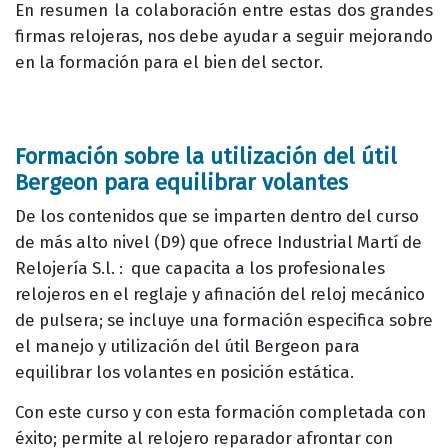
En resumen la colaboración entre estas dos grandes
firmas relojeras, nos debe ayudar a seguir mejorando
en la formación para el bien del sector.
Formación sobre la utilización del útil
Bergeon para equilibrar volantes
De los contenidos que se imparten dentro del curso
de más alto nivel (D9) que ofrece Industrial Martí de
Relojería S.l. : que capacita a los profesionales
relojeros en el reglaje y afinación del reloj mecánico
de pulsera; se incluye una formación especifica sobre
el manejo y utilización del útil Bergeon para
equilibrar los volantes en posición estática.
Con este curso y con esta formación completada con
éxito; permite al relojero reparador afrontar con