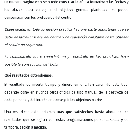
En nuestra página web se puede consultar la oferta formativa y las fechas y
los plazos para conseguir el objetivo general planteado; se puede
consensuar con los profesores del centro.
Observación:
en toda formación práctica hay una parte importante que se
debe desarrollar fuera del centro y de repetición constante hasta obtener
el resultado requerido.
La combinación entre conocimiento y repetición de las practicas, hace
posible la consecución del éxito.
Qué resultados obtendremos.
El resultado de invertir tiempo y dinero en una formación de este tipo;
depende como en muchos otros oficios de tipo manual, de la destreza de
cada persona y del interés en conseguir los objetivos fijados.
Una vez dicho esto, estamos más que satisfechos hasta ahora de los
resultados que se logran con estas programaciones personalizadas y de
temporalización a medida.