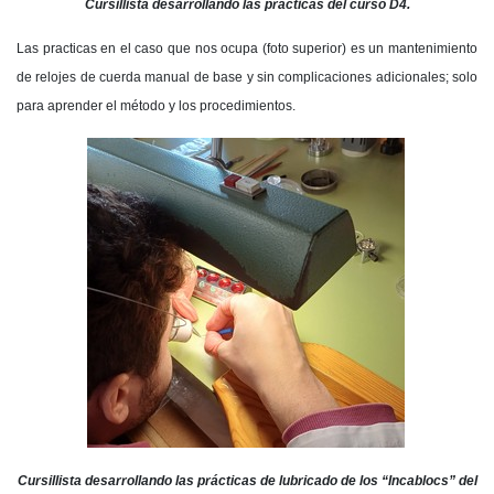
Cursillista desarrollando las practicas del curso D4.
Las practicas en el caso que nos ocupa (foto superior) es un mantenimiento
de relojes de cuerda manual de base y sin complicaciones adicionales; solo
para aprender el método y los procedimientos.
Cursillista desarrollando las prácticas de lubricado de los “Incablocs” del