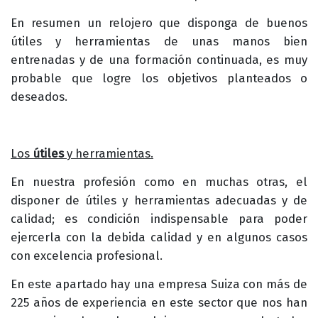
En resumen un relojero que disponga de buenos
útiles y herramientas de unas manos bien
entrenadas y de una formación continuada, es muy
probable que logre los objetivos planteados o
deseados.
Los
útiles
y herramientas.
En nuestra profesión como en muchas otras, el
disponer de útiles y herramientas adecuadas y de
calidad; es condición indispensable para poder
ejercerla con la debida calidad y en algunos casos
con excelencia profesional.
En este apartado hay una empresa Suiza con más de
225 años de experiencia en este sector que nos han