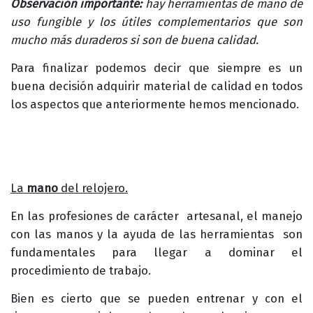
Observación importante:
hay herramientas de mano de
uso fungible y los útiles complementarios que son
mucho más duraderos si son de buena calidad.
Para finalizar podemos decir que siempre es un
buena decisión adquirir material de calidad en todos
los aspectos que anteriormente hemos mencionado.
La
mano
del relojero.
En las profesiones de carácter artesanal, el manejo
con las manos y la ayuda de las herramientas son
fundamentales para llegar a dominar el
procedimiento de trabajo.
Bien es cierto que se pueden entrenar y con el