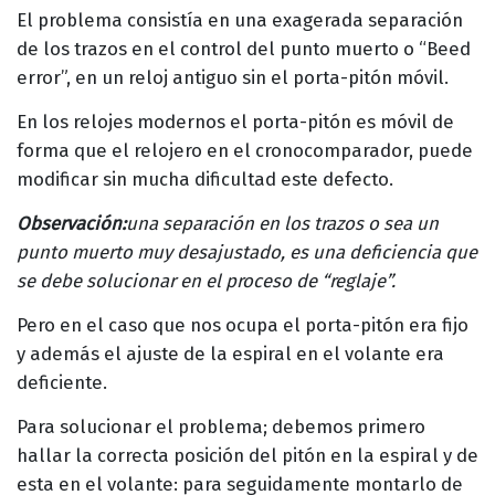
El problema consistía en una exagerada separación
de los trazos en el control del punto muerto o “Beed
error”, en un reloj antiguo sin el porta-pitón móvil.
En los relojes modernos el porta-pitón es móvil de
forma que el relojero en el cronocomparador, puede
modificar sin mucha dificultad este defecto.
Observación:
una separación en los trazos o sea un
punto muerto muy desajustado, es una deficiencia que
se debe solucionar en el proceso de “reglaje”.
Pero en el caso que nos ocupa el porta-pitón era fijo
y además el ajuste de la espiral en el volante era
deficiente.
Para solucionar el problema; debemos primero
hallar la correcta posición del pitón en la espiral y de
esta en el volante: para seguidamente montarlo de