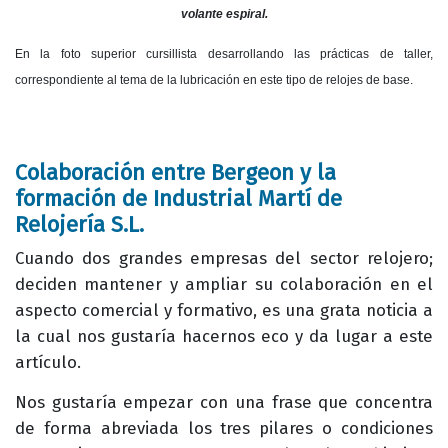
volante espiral.
En la foto superior cursillista desarrollando las prácticas de taller,
correspondiente al tema de la lubricación en este tipo de relojes de base.
Colaboración entre Bergeon y la
formación de Industrial Martí de
Relojería S.L.
Cuando dos grandes empresas del sector relojero;
deciden mantener y ampliar su colaboración en el
aspecto comercial y formativo, es una grata noticia a
la cual nos gustaría hacernos eco y da lugar a este
artículo.
Nos gustaría empezar con una frase que concentra
de forma abreviada los tres pilares o condiciones