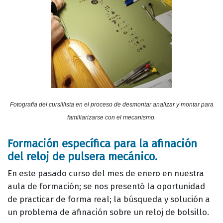
Fotografía del cursillista en el proceso de desmontar analizar y montar para
familiarizarse con el mecanismo.
Formación específica para la afinación
del reloj de pulsera mecánico.
En este pasado curso del mes de enero en nuestra
aula de formación; se nos presentó la oportunidad
de practicar de forma real; la búsqueda y solución a
un problema de afinación sobre un reloj de bolsillo.