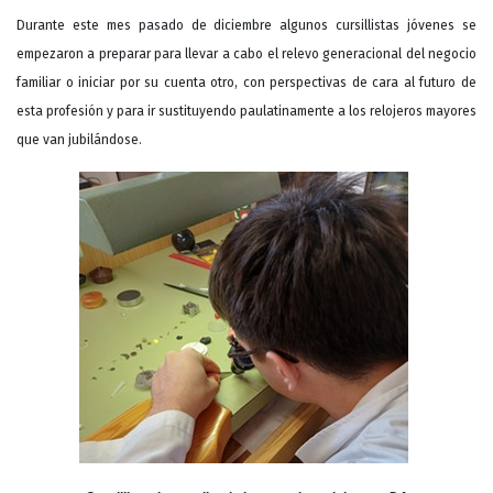
Durante este mes pasado de diciembre algunos cursillistas jóvenes se
empezaron a preparar para llevar a cabo el relevo generacional del negocio
familiar o iniciar por su cuenta otro, con perspectivas de cara al futuro de
esta profesión y para ir sustituyendo paulatinamente a los relojeros mayores
que van jubilándose.