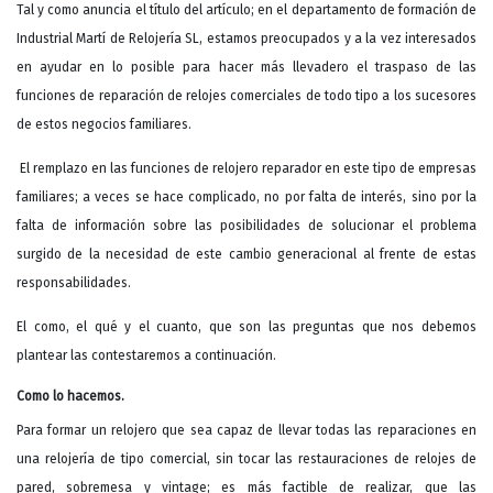
Tal y como anuncia el título del artículo; en el departamento de formación de
Industrial Martí de Relojería SL, estamos preocupados y a la vez interesados
en ayudar en lo posible para hacer más llevadero el traspaso de las
funciones de reparación de relojes comerciales de todo tipo a los sucesores
de estos negocios familiares.
El remplazo en las funciones de relojero reparador en este tipo de empresas
familiares; a veces se hace complicado, no por falta de interés, sino por la
falta de información sobre las posibilidades de solucionar el problema
surgido de la necesidad de este cambio generacional al frente de estas
responsabilidades.
El como, el qué y el cuanto, que son las preguntas que nos debemos
plantear las contestaremos a continuación.
Como lo hacemos.
Para formar un relojero que sea capaz de llevar todas las reparaciones en
una relojería de tipo comercial, sin tocar las restauraciones de relojes de
pared, sobremesa y vintage; es más factible de realizar, que las