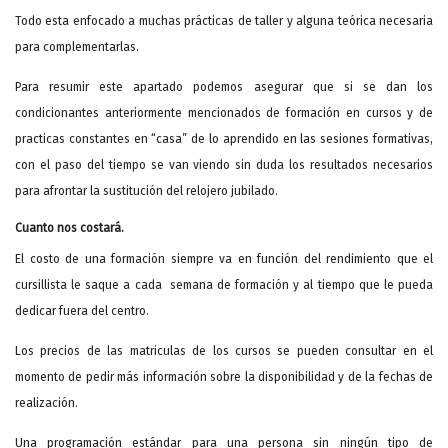
Todo esta enfocado a muchas prácticas de taller y alguna teórica necesaria
para complementarlas.
Para resumir este apartado podemos asegurar que si se dan los
condicionantes anteriormente mencionados de formación en cursos y de
practicas constantes en “casa” de lo aprendido en las sesiones formativas,
con el paso del tiempo se van viendo sin duda los resultados necesarios
para afrontar la sustitución del relojero jubilado.
Cuanto nos costará.
El costo de una formación siempre va en función del rendimiento que el
cursillista le saque a cada semana de formación y al tiempo que le pueda
dedicar fuera del centro.
Los precios de las matriculas de los cursos se pueden consultar en el
momento de pedir más información sobre la disponibilidad y de la fechas de
realización.
Una programación estándar para una persona sin ningún tipo de