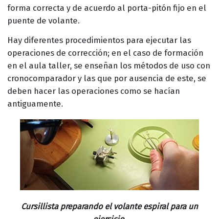
forma correcta y de acuerdo al porta-pitón fijo en el
puente de volante.
Hay diferentes procedimientos para ejecutar las
operaciones de corrección; en el caso de formación
en el aula taller, se enseñan los métodos de uso con
cronocomparador y las que por ausencia de este, se
deben hacer las operaciones como se hacían
antiguamente.
Cursillista preparando el volante espiral para un