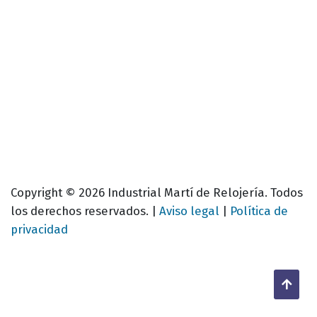
Copyright © 2026 Industrial Martí de Relojería. Todos
los derechos reservados. |
Aviso legal
|
Política de
privacidad
Back