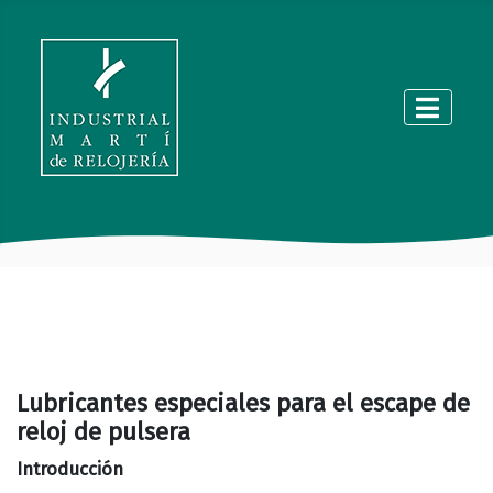
Lubricantes especiales para el escape de
reloj de pulsera
Introducción