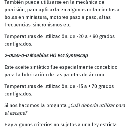
También puede utilizarse en la mecánica de
precisión, para aplicarla en algunos rodamientos a
bolas en miniatura, motores paso a paso, altas
frecuencias, sincronismos etc.
Temperaturas de utilización: de -20 a + 80 grados
centígrados.
2-0050-0-0 Moebius HO 941 Syntescap
Este aceite sintético fue especialmente concebido
para la lubricación de las paletas de áncora.
Temperaturas de utilización: de -15 a + 70 grados
centígrados.
Si nos hacemos la pregunta
¿Cuál debería utilizar para
el escape?
Hay algunos criterios no sujetos a una ley estricta