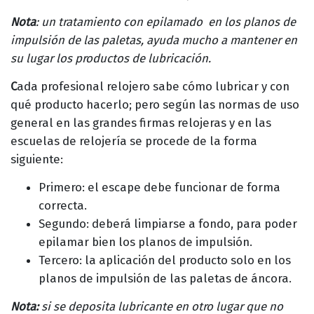
Nota
: un tratamiento con epilamado en los planos de
impulsión de las paletas, ayuda mucho a mantener en
su lugar los productos de lubricación.
C
ada profesional relojero sabe cómo lubricar y con
qué producto hacerlo; pero según las normas de uso
general en las grandes firmas relojeras y en las
escuelas de relojería se procede de la forma
siguiente:
Primero: el escape debe funcionar de forma
correcta.
Segundo: deberá limpiarse a fondo, para poder
epilamar bien los planos de impulsión.
Tercero: la aplicación del producto solo en los
planos de impulsión de las paletas de áncora.
Nota:
si se deposita lubricante en otro lugar que no