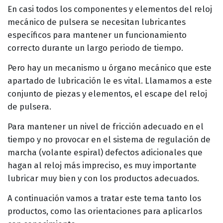
En casi todos los componentes y elementos del reloj
mecánico de pulsera se necesitan lubricantes
específicos para mantener un funcionamiento
correcto durante un largo periodo de tiempo.
Pero hay un mecanismo u órgano mecánico que este
apartado de lubricación le es vital. Llamamos a este
conjunto de piezas y elementos, el escape del reloj
de pulsera.
Para mantener un nivel de fricción adecuado en el
tiempo y no provocar en el sistema de regulación de
marcha (volante espiral) defectos adicionales que
hagan al reloj más impreciso, es muy importante
lubricar muy bien y con los productos adecuados.
A continuación vamos a tratar este tema tanto los
productos, como las orientaciones para aplicarlos