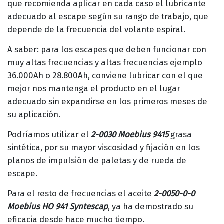
que recomienda aplicar en cada caso el lubricante
adecuado al escape según su rango de trabajo, que
depende de la frecuencia del volante espiral.
A saber: para los escapes que deben funcionar con
muy altas frecuencias y altas frecuencias ejemplo
36.000Ah o 28.800Ah, conviene lubricar con el que
mejor nos mantenga el producto en el lugar
adecuado sin expandirse en los primeros meses de
su aplicación.
Podríamos utilizar el
2-0030 Moebius 9415
grasa
sintética, por su mayor viscosidad y fijación en los
planos de impulsión de paletas y de rueda de
escape.
Para el resto de frecuencias el aceite
2-0050-0-0
Moebius HO 941 Syntescap
, ya ha demostrado su
eficacia desde hace mucho tiempo.