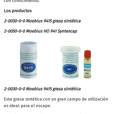
con conocimiento.
Los productos
2-0030-0-0 Moebius 9415 grasa sintética
2-0050-0-0 Moebius HO 941 Syntescap
2-0030-0-0 Moebius 9415 grasa sintética
Esta grasa sintética con un gran campo de utilización
es ideal para el escape.